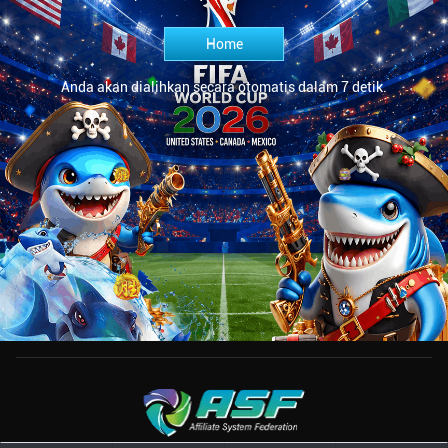
Home
Anda akan dialihkan secara otomatis dalam 7 detik.